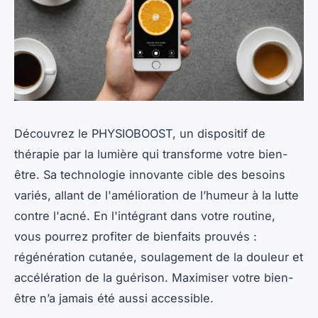
Découvrez le PHYSIOBOOST, un dispositif de
thérapie par la lumière qui transforme votre bien-
être. Sa technologie innovante cible des besoins
variés, allant de l'amélioration de l’humeur à la lutte
contre l'acné. En l'intégrant dans votre routine,
vous pourrez profiter de bienfaits prouvés :
régénération cutanée, soulagement de la douleur et
accélération de la guérison. Maximiser votre bien-
être n’a jamais été aussi accessible.