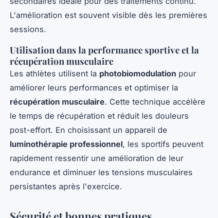
secondaires idéale pour des traitements continu.
L'amélioration est souvent visible dès les premières
sessions.
Utilisation dans la performance sportive et la
récupération musculaire
Les athlètes utilisent la
photobiomodulation
pour
améliorer leurs performances et optimiser la
récupération musculaire
. Cette technique accélère
le temps de récupération et réduit les douleurs
post-effort. En choisissant un appareil de
luminothérapie professionnel
, les sportifs peuvent
rapidement ressentir une amélioration de leur
endurance et diminuer les tensions musculaires
persistantes après l'exercice.
Sécurité et bonnes pratiques