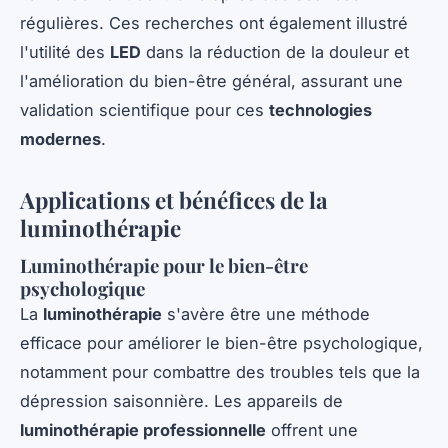
régulières. Ces recherches ont également illustré
l'utilité des
LED
dans la réduction de la douleur et
l'amélioration du bien-être général, assurant une
validation scientifique pour ces
technologies
modernes
.
Applications et bénéfices de la
luminothérapie
Luminothérapie pour le bien-être
psychologique
La
luminothérapie
s'avère être une méthode
efficace pour améliorer le bien-être psychologique,
notamment pour combattre des troubles tels que la
dépression saisonnière. Les appareils de
luminothérapie professionnelle
offrent une