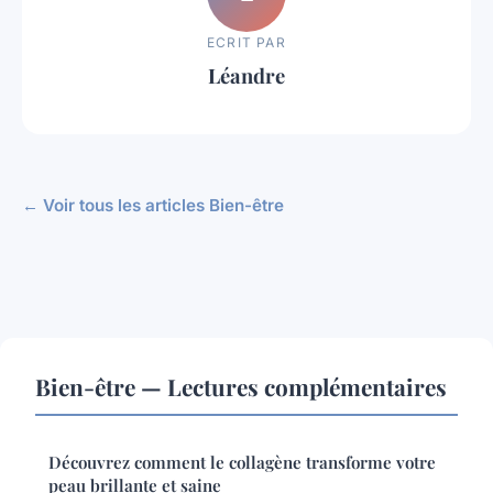
ECRIT PAR
Léandre
← Voir tous les articles Bien-être
Bien-être — Lectures complémentaires
Découvrez comment le collagène transforme votre
peau brillante et saine