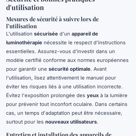
d'utilisation
Mesures de sécurité à suivre lors de
l’utilisation
L'utilisation
sécurisée
d'un
appareil de
luminothérapie
nécessite le respect d'instructions
essentielles. Assurez-vous d'investir dans un
modèle certifié conforme aux normes européennes
pour garantir une
sécurité optimale
. Avant
l'utilisation, lisez attentivement le manuel pour
éviter les risques liés à une utilisation incorrecte.
Évitez l'exposition prolongée des
yeux
à la lumière
pour prévenir tout inconfort oculaire. Dans certains
cas, un temps d'adaptation peut être nécessaire,
surtout pour les
nouveaux utilisateurs
.
Entretien et installation des appareils de