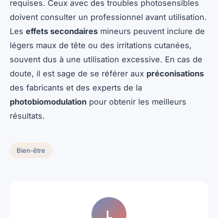
requises. Ceux avec des troubles photosensibles
doivent consulter un professionnel avant utilisation.
Les
effets secondaires
mineurs peuvent inclure de
légers maux de tête ou des irritations cutanées,
souvent dus à une utilisation excessive. En cas de
doute, il est sage de se référer aux
préconisations
des fabricants et des experts de la
photobiomodulation
pour obtenir les meilleurs
résultats.
Bien-être
L