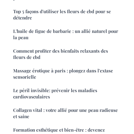
Top 5 façons d'utiliser les fleurs de cbd pour se
détendre
L'huile de figue de barbarie : un allié naturel pour
la peau
Comment profiter des bienfaits relaxants des
fleurs de cbd
Massage érotique à paris : plongez dans l'extase
sensorielle
Le péril invisible: prévenir les maladies
cardiovasculaires
Collagen vital : votre allié pour une peau radieuse
et saine
Formation esthétique et bien-être : devenez