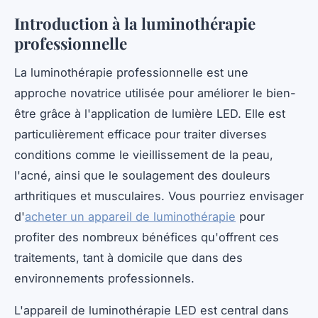
Introduction à la luminothérapie
professionnelle
La luminothérapie professionnelle est une
approche novatrice utilisée pour améliorer le bien-
être grâce à l'application de lumière LED. Elle est
particulièrement efficace pour traiter diverses
conditions comme le vieillissement de la peau,
l'acné, ainsi que le soulagement des douleurs
arthritiques et musculaires. Vous pourriez envisager
d'
acheter un appareil de luminothérapie
pour
profiter des nombreux bénéfices qu'offrent ces
traitements, tant à domicile que dans des
environnements professionnels.
L'appareil de luminothérapie LED est central dans