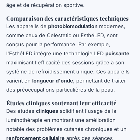
âge et de récupération sportive.
Comparaison des caractéristiques techniques
Les appareils de
photobiomodulation
modernes,
comme ceux de Celestetic ou EsthéLED, sont
conçus pour la performance. Par exemple,
l'EsthéLED intègre une technologie LED
puissante
maximisant l'efficacité des sessions grâce à son
système de refroidissement unique. Ces appareils
varient en
longueur d'onde
, permettant de traiter
des préoccupations particulières de la peau.
Études cliniques soutenant leur efficacité
Des études
cliniques
solidifient l'usage de la
luminothérapie en montrant une amélioration
notable des problèmes cutanés chroniques et un
renforcement cellulaire
après des séances