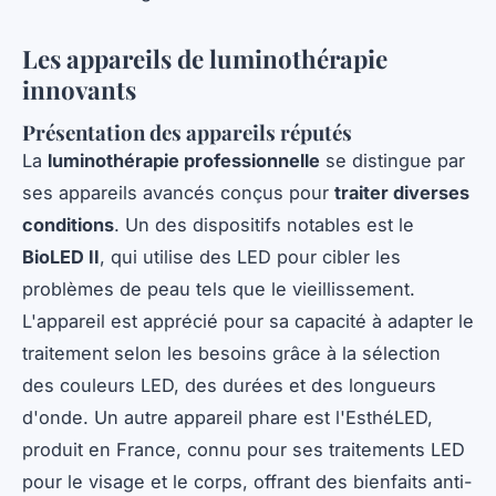
Les appareils de luminothérapie
innovants
Présentation des appareils réputés
La
luminothérapie professionnelle
se distingue par
ses appareils avancés conçus pour
traiter diverses
conditions
. Un des dispositifs notables est le
BioLED II
, qui utilise des LED pour cibler les
problèmes de peau tels que le vieillissement.
L'appareil est apprécié pour sa capacité à adapter le
traitement selon les besoins grâce à la sélection
des couleurs LED, des durées et des longueurs
d'onde. Un autre appareil phare est l'EsthéLED,
produit en France, connu pour ses traitements LED
pour le visage et le corps, offrant des bienfaits anti-