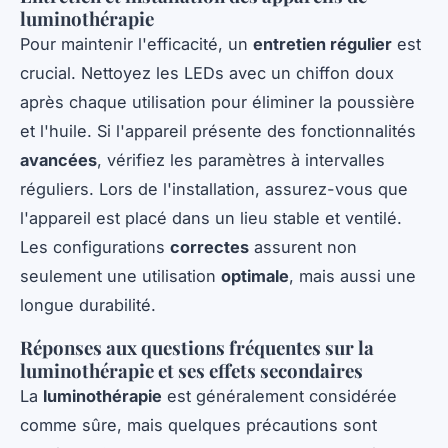
luminothérapie
Pour maintenir l'efficacité, un
entretien régulier
est
crucial. Nettoyez les LEDs avec un chiffon doux
après chaque utilisation pour éliminer la poussière
et l'huile. Si l'appareil présente des fonctionnalités
avancées
, vérifiez les paramètres à intervalles
réguliers. Lors de l'installation, assurez-vous que
l'appareil est placé dans un lieu stable et ventilé.
Les configurations
correctes
assurent non
seulement une utilisation
optimale
, mais aussi une
longue durabilité.
Réponses aux questions fréquentes sur la
luminothérapie et ses effets secondaires
La
luminothérapie
est généralement considérée
comme sûre, mais quelques précautions sont