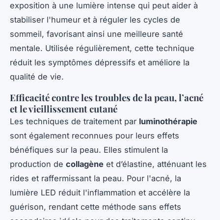
exposition à une lumière intense qui peut aider à
stabiliser l'humeur et à réguler les cycles de
sommeil, favorisant ainsi une meilleure santé
mentale. Utilisée régulièrement, cette technique
réduit les symptômes dépressifs et améliore la
qualité de vie.
Efficacité contre les troubles de la peau, l’acné
et le vieillissement cutané
Les techniques de traitement par
luminothérapie
sont également reconnues pour leurs effets
bénéfiques sur la peau. Elles stimulent la
production de
collagène
et d’élastine, atténuant les
rides et raffermissant la peau. Pour l'acné, la
lumière LED réduit l'inflammation et accélère la
guérison, rendant cette méthode sans effets