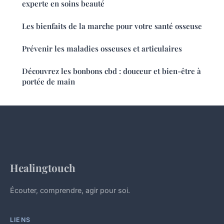
experte en soins beauté
Les bienfaits de la marche pour votre santé osseuse
Prévenir les maladies osseuses et articulaires
Découvrez les bonbons cbd : douceur et bien-être à
portée de main
Healingtouch
Écouter, comprendre, agir pour soi.
LIENS