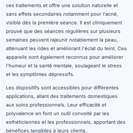
ces traitements et offre une solution naturelle et
sans effets secondaires notamment pour l'acné,
visible dès la première séance. Il est cliniquement
prouvé que des séances régulières sur plusieurs
semaines peuvent rajeunir notablement la peau,
atténuant les rides et améliorant l'éclat du teint. Ces
appareils sont également reconnus pour améliorer
l'humeur et la santé mentale, soulageant le stress
et les symptômes dépressifs.
Les dispositifs sont accessibles pour différentes
applications, allant des traitements domestiques
aux soins professionnels. Leur efficacité et
polyvalence en font un outil convoité par les
esthéticiennes et les professionnels, apportant des
bénéfices tangibles à leurs clients.