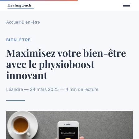
Accueil
›
Bien-être
BIEN-ÊTRE
Maximisez votre bien-être
avec le physioboost
innovant
Léandre — 24 mars 2025 — 4 min de lecture