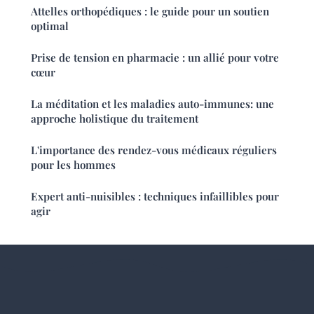
Attelles orthopédiques : le guide pour un soutien
optimal
Prise de tension en pharmacie : un allié pour votre
cœur
La méditation et les maladies auto-immunes: une
approche holistique du traitement
L'importance des rendez-vous médicaux réguliers
pour les hommes
Expert anti-nuisibles : techniques infaillibles pour
agir