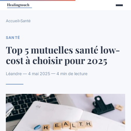
Accueil
›
Santé
SANTÉ
Top 5 mutuelles santé low-
cost à choisir pour 2025
Léandre — 4 mai 2025 — 4 min de lecture