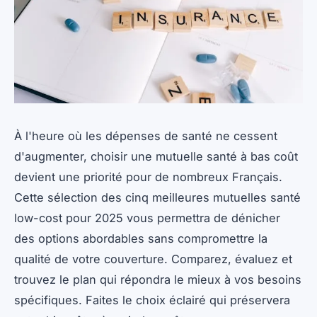
À l'heure où les dépenses de santé ne cessent
d'augmenter, choisir une mutuelle santé à bas coût
devient une priorité pour de nombreux Français.
Cette sélection des cinq meilleures mutuelles santé
low-cost pour 2025 vous permettra de dénicher
des options abordables sans compromettre la
qualité de votre couverture. Comparez, évaluez et
trouvez le plan qui répondra le mieux à vos besoins
spécifiques. Faites le choix éclairé qui préservera