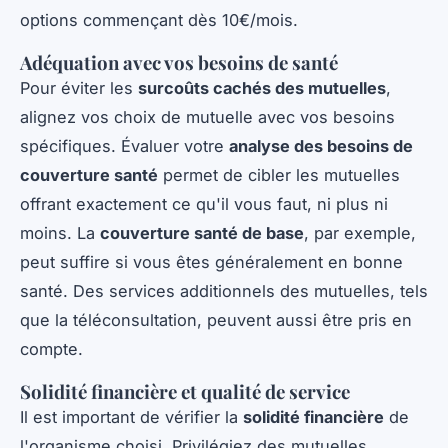
options commençant dès 10€/mois.
Adéquation avec vos besoins de santé
Pour éviter les
surcoûts cachés des mutuelles
,
alignez vos choix de mutuelle avec vos besoins
spécifiques. Évaluer votre
analyse des besoins de
couverture santé
permet de cibler les mutuelles
offrant exactement ce qu'il vous faut, ni plus ni
moins. La
couverture santé de base
, par exemple,
peut suffire si vous êtes généralement en bonne
santé. Des services additionnels des mutuelles, tels
que la téléconsultation, peuvent aussi être pris en
compte.
Solidité financière et qualité de service
Il est important de vérifier la
solidité financière
de
l'organisme choisi. Privilégiez des mutuelles