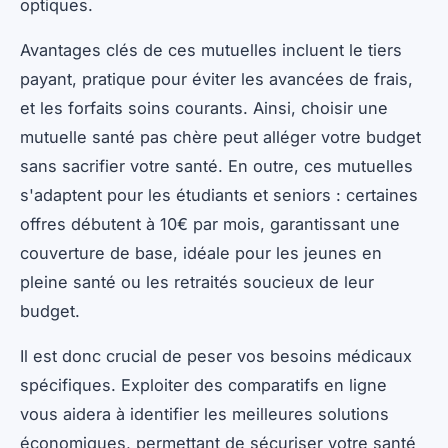
optiques.
Avantages clés de ces mutuelles incluent le tiers
payant, pratique pour éviter les avancées de frais,
et les forfaits soins courants. Ainsi, choisir une
mutuelle santé pas chère peut alléger votre budget
sans sacrifier votre santé. En outre, ces mutuelles
s'adaptent pour les étudiants et seniors : certaines
offres débutent à 10€ par mois, garantissant une
couverture de base, idéale pour les jeunes en
pleine santé ou les retraités soucieux de leur
budget.
Il est donc crucial de peser vos besoins médicaux
spécifiques. Exploiter des comparatifs en ligne
vous aidera à identifier les meilleures solutions
économiques, permettant de sécuriser votre santé