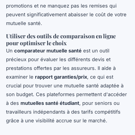
promotions et ne manquez pas les remises qui
peuvent significativement abaisser le coût de votre
mutuelle santé.
Utiliser des outils de comparaison en ligne
pour optimiser le choix
Un
comparateur mutuelle santé
est un outil
précieux pour évaluer les différents devis et
prestations offertes par les assureurs. Il aide à
examiner le
rapport garanties/prix
, ce qui est
crucial pour trouver une mutuelle santé adaptée à
son budget. Ces plateformes permettent d'accéder
à des
mutuelles santé étudiant
, pour seniors ou
travailleurs indépendants à des tarifs compétitifs
grâce à une visibilité accrue sur le marché.