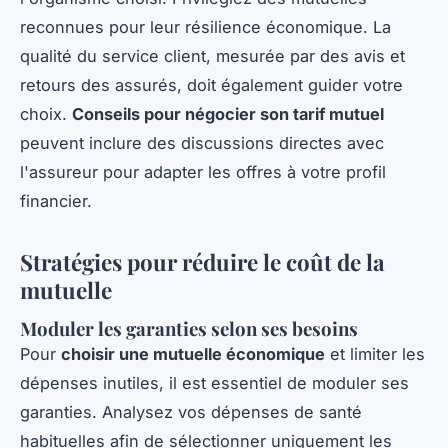
reconnues pour leur résilience économique. La
qualité du service client, mesurée par des avis et
retours des assurés, doit également guider votre
choix.
Conseils pour négocier son tarif mutuel
peuvent inclure des discussions directes avec
l'assureur pour adapter les offres à votre profil
financier.
Stratégies pour réduire le coût de la
mutuelle
Moduler les garanties selon ses besoins
Pour
choisir une mutuelle économique
et limiter les
dépenses inutiles, il est essentiel de moduler ses
garanties. Analysez vos dépenses de santé
habituelles afin de sélectionner uniquement les