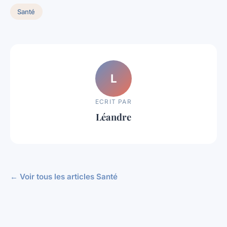
Santé
L
ECRIT PAR
Léandre
← Voir tous les articles Santé