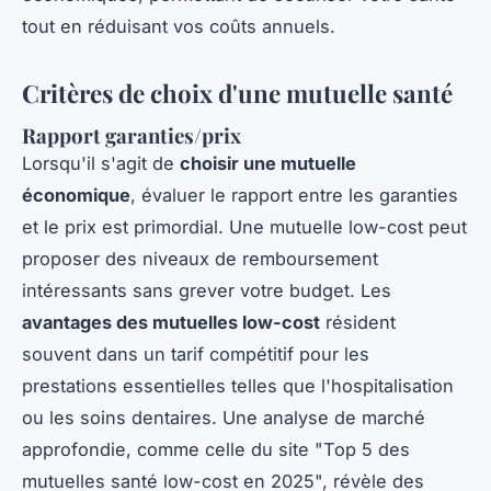
tout en réduisant vos coûts annuels.
Critères de choix d'une mutuelle santé
Rapport garanties/prix
Lorsqu'il s'agit de
choisir une mutuelle
économique
, évaluer le rapport entre les garanties
et le prix est primordial. Une mutuelle low-cost peut
proposer des niveaux de remboursement
intéressants sans grever votre budget. Les
avantages des mutuelles low-cost
résident
souvent dans un tarif compétitif pour les
prestations essentielles telles que l'hospitalisation
ou les soins dentaires. Une analyse de marché
approfondie, comme celle du site "Top 5 des
mutuelles santé low-cost en 2025", révèle des