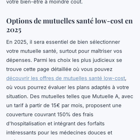
votre bien-être à moindre coût.
Options de mutuelles santé low-cost en
2025
En 2025, il sera essentiel de bien sélectionner
votre mutuelle santé, surtout pour maîtriser vos
dépenses. Parmi les choix les plus judicieux se
trouve cette page détaillée où vous pouvez
découvrir les offres de mutuelles santé low-cost
,
où vous pourrez évaluer les plans adaptés à votre
situation. Des mutuelles telles que Mutuelle A, avec
un tarif à partir de 15€ par mois, proposent une
couverture couvrant 150% des frais
d'hospitalisation et intégrant des forfaits
intéressants pour les médecines douces et