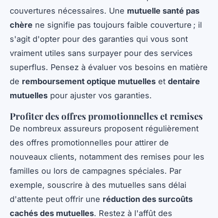
couvertures nécessaires. Une
mutuelle santé pas
chère
ne signifie pas toujours faible couverture ; il
s'agit d'opter pour des garanties qui vous sont
vraiment utiles sans surpayer pour des services
superflus. Pensez à évaluer vos besoins en matière
de
remboursement optique mutuelles
et
dentaire
mutuelles
pour ajuster vos garanties.
Profiter des offres promotionnelles et remises
De nombreux assureurs proposent régulièrement
des offres promotionnelles pour attirer de
nouveaux clients, notamment des remises pour les
familles ou lors de campagnes spéciales. Par
exemple, souscrire à des mutuelles sans délai
d'attente peut offrir une
réduction des surcoûts
cachés des mutuelles
. Restez à l'affût des