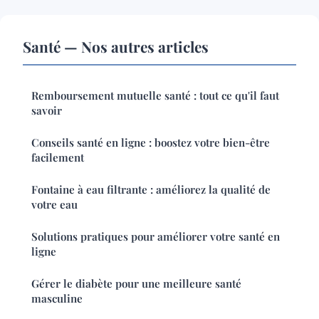
Santé — Nos autres articles
Remboursement mutuelle santé : tout ce qu'il faut
savoir
Conseils santé en ligne : boostez votre bien-être
facilement
Fontaine à eau filtrante : améliorez la qualité de
votre eau
Solutions pratiques pour améliorer votre santé en
ligne
Gérer le diabète pour une meilleure santé
masculine