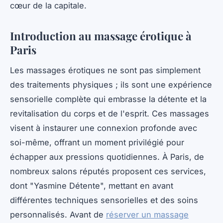
cœur de la capitale.
Introduction au massage érotique à
Paris
Les massages érotiques ne sont pas simplement
des traitements physiques ; ils sont une expérience
sensorielle complète qui embrasse la détente et la
revitalisation du corps et de l'esprit. Ces massages
visent à instaurer une connexion profonde avec
soi-même, offrant un moment privilégié pour
échapper aux pressions quotidiennes. À Paris, de
nombreux salons réputés proposent ces services,
dont "Yasmine Détente", mettant en avant
différentes techniques sensorielles et des soins
personnalisés. Avant de
réserver un massage