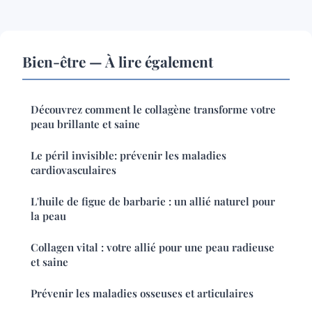
Bien-être — À lire également
Découvrez comment le collagène transforme votre
peau brillante et saine
Le péril invisible: prévenir les maladies
cardiovasculaires
L'huile de figue de barbarie : un allié naturel pour
la peau
Collagen vital : votre allié pour une peau radieuse
et saine
Prévenir les maladies osseuses et articulaires