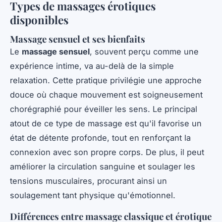
Types de massages érotiques
disponibles
Massage sensuel et ses bienfaits
Le
massage sensuel
, souvent perçu comme une
expérience intime, va au-delà de la simple
relaxation. Cette pratique privilégie une approche
douce où chaque mouvement est soigneusement
chorégraphié pour éveiller les sens. Le principal
atout de ce type de massage est qu'il favorise un
état de détente profonde, tout en renforçant la
connexion avec son propre corps. De plus, il peut
améliorer la circulation sanguine et soulager les
tensions musculaires, procurant ainsi un
soulagement tant physique qu'émotionnel.
Différences entre massage classique et érotique