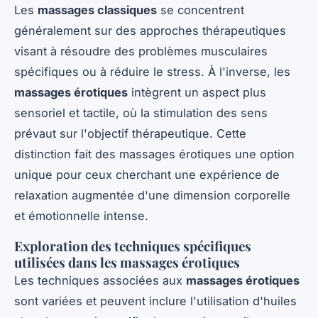
Les
massages classiques
se concentrent
généralement sur des approches thérapeutiques
visant à résoudre des problèmes musculaires
spécifiques ou à réduire le stress. À l'inverse, les
massages érotiques
intègrent un aspect plus
sensoriel et tactile, où la stimulation des sens
prévaut sur l'objectif thérapeutique. Cette
distinction fait des massages érotiques une option
unique pour ceux cherchant une expérience de
relaxation augmentée d'une dimension corporelle
et émotionnelle intense.
Exploration des techniques spécifiques
utilisées dans les massages érotiques
Les techniques associées aux
massages érotiques
sont variées et peuvent inclure l'utilisation d'huiles