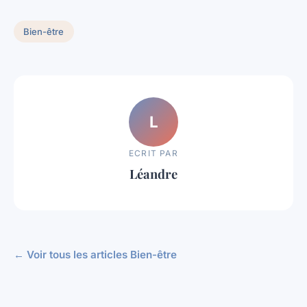
Bien-être
L
ECRIT PAR
Léandre
← Voir tous les articles Bien-être