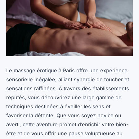
Le massage érotique à Paris offre une expérience
sensorielle inégalée, alliant synergie de toucher et
sensations raffinées. À travers des établissements
réputés, vous découvrirez une large gamme de
techniques destinées à éveiller les sens et
favoriser la détente. Que vous soyez novice ou
averti, cette aventure promet d’enrichir votre bien-
être et de vous offrir une pause voluptueuse au