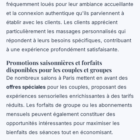
fréquemment loués pour leur ambiance accueillante
et la connexion authentique qu'ils parviennent à
établir avec les clients. Les clients apprécient
particulièrement les massages personnalisés qui
répondent à leurs besoins spécifiques, contribuant
à une expérience profondément satisfaisante.
Promotions saisonnières et forfaits
disponibles pour les couples et groupes
De nombreux salons à Paris mettent en avant des
offres spéciales
pour les couples, proposant des
expériences sensorielles enrichissantes à des tarifs
réduits. Les forfaits de groupe ou les abonnements
mensuels peuvent également constituer des
opportunités intéressantes pour maximiser les
bienfaits des séances tout en économisant.