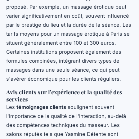
proposé. Par exemple, un massage érotique peut
varier significativement en coût, souvent influencé
par le prestige du lieu et la durée de la séance. Les
tarifs moyens pour un massage érotique à Paris se
situent généralement entre 100 et 300 euros.
Certaines institutions proposent également des
formules combinées, intégrant divers types de
massages dans une seule séance, ce qui peut
s'avérer économique pour les clients réguliers.
Avis clients sur l'expérience et la qualité des
services
Les
témoignages clients
soulignent souvent
l'importance de la qualité de l'interaction, au-delà
des compétences techniques du masseur. Les
salons réputés tels que Yasmine Détente sont