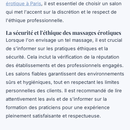
érotique à Paris
, il est essentiel de choisir un salon
qui met l'accent sur la discrétion et le respect de
l'éthique professionnelle.
La sécurité et l'éthique des massages érotiques
Lorsque l'on envisage un tel massage, il est crucial
de s'informer sur les pratiques éthiques et la
sécurité. Cela inclut la vérification de la réputation
des établissements et des professionnels engagés.
Les salons fiables garantissent des environnements
sûrs et hygiéniques, tout en respectant les limites
personnelles des clients. Il est recommandé de lire
attentivement les avis et de s'informer sur la
formation des praticiens pour une expérience
pleinement satisfaisante et respectueuse.