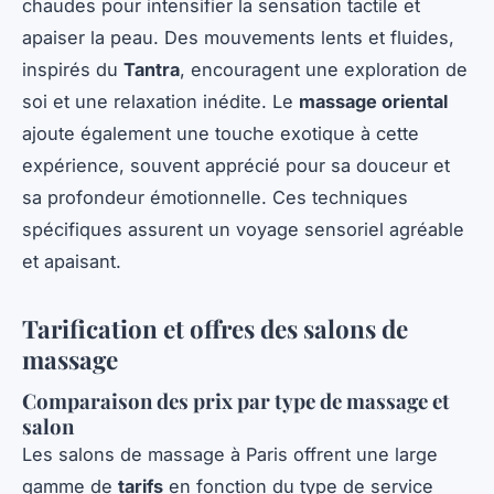
chaudes pour intensifier la sensation tactile et
apaiser la peau. Des mouvements lents et fluides,
inspirés du
Tantra
, encouragent une exploration de
soi et une relaxation inédite. Le
massage oriental
ajoute également une touche exotique à cette
expérience, souvent apprécié pour sa douceur et
sa profondeur émotionnelle. Ces techniques
spécifiques assurent un voyage sensoriel agréable
et apaisant.
Tarification et offres des salons de
massage
Comparaison des prix par type de massage et
salon
Les salons de massage à Paris offrent une large
gamme de
tarifs
en fonction du type de service