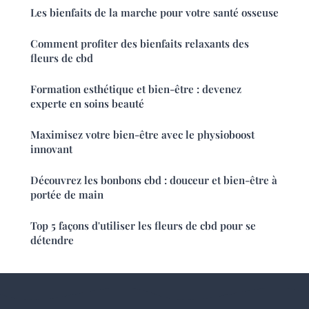
Les bienfaits de la marche pour votre santé osseuse
Comment profiter des bienfaits relaxants des
fleurs de cbd
Formation esthétique et bien-être : devenez
experte en soins beauté
Maximisez votre bien-être avec le physioboost
innovant
Découvrez les bonbons cbd : douceur et bien-être à
portée de main
Top 5 façons d'utiliser les fleurs de cbd pour se
détendre