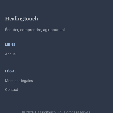
Healingtouch
Écouter, comprendre, agir pour soi.
LIENS
Accueil
LÉGAL
Mentions légales
Contact
© 2026 Healingtouch. Tous droits réservés.