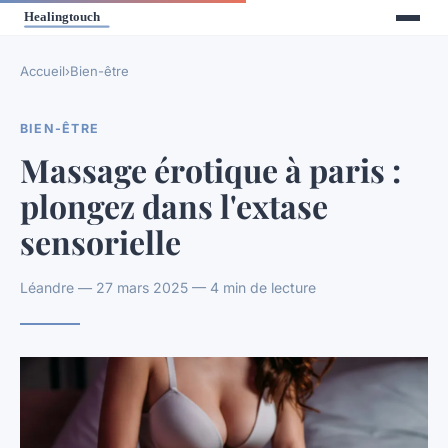
Accueil
›
Bien-être
BIEN-ÊTRE
Massage érotique à paris :
plongez dans l'extase
sensorielle
Léandre — 27 mars 2025 — 4 min de lecture