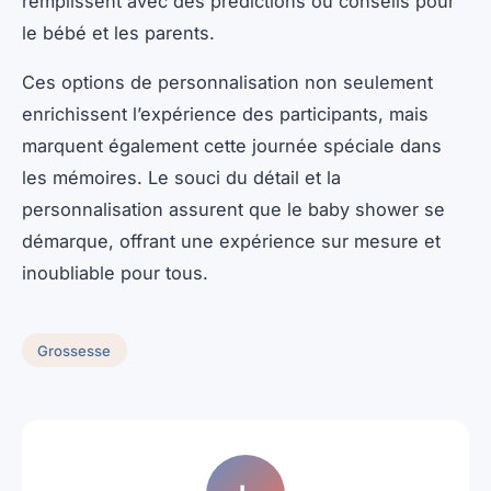
remplissent avec des prédictions ou conseils pour
le bébé et les parents.
Ces options de personnalisation non seulement
enrichissent l’expérience des participants, mais
marquent également cette journée spéciale dans
les mémoires. Le souci du détail et la
personnalisation assurent que le baby shower se
démarque, offrant une expérience sur mesure et
inoubliable pour tous.
Grossesse