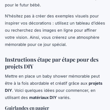
pour le futur bébé.
N’hésitez pas à créer des exemples visuels pour
inspirer vos décorations : utilisez un tableau d’idées
ou recherchez des images en ligne pour affiner
votre vision. Ainsi, vous créerez une atmosphère
mémorable pour ce jour spécial.
Instructions étape par étape pour des
projets DIY
Mettre en place un baby shower mémorable peut
être à la fois abordable et créatif grâce aux
projets
DIY
. Voici quelques idées pour commencer, en
utilisant des
matériaux DIY
variés.
Guirlandes en papier