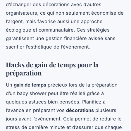
d’échanger des décorations avec d’autres
organisateurs, ce qui non seulement économise de
l’argent, mais favorise aussi une approche
écologique et communautaire. Ces stratégies
garantissent une gestion financière avisée sans
sacrifier l’esthétique de l’événement.
Hacks de gain de temps pour la
préparation
Un
gain de temps
précieux lors de la préparation
d’un baby shower peut être réalisé grâce à
quelques astuces bien pensées. Planifiez à
l’avance en préparant vos
décorations
plusieurs
jours avant l’événement. Cela permet de réduire le
stress de dernière minute et d’assurer que chaque