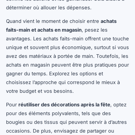
déterminer où allouer les dépenses.
Quand vient le moment de choisir entre
achats
faits-main et achats en magasin
, pesez les
avantages. Les achats faits-main offrent une touche
unique et souvent plus économique, surtout si vous
avez des matériaux à portée de main. Toutefois, les
achats en magasin peuvent être plus pratiques pour
gagner du temps. Explorez les options et
choisissez l’approche qui correspond le mieux à
votre budget et vos besoins.
Pour
réutiliser des décorations après la fête
, optez
pour des éléments polyvalents, tels que des
bougies ou des tissus qui peuvent servir à d’autres
occasions. De plus, envisagez de partager ou