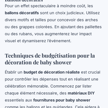
Pour un effet spectaculaire à moindre coût, les
ballons décoratifs
sont un choix judicieux. Utilisez
divers motifs et tailles pour concevoir des arches
ou des grappes colorées. En ajoutant des paillettes
ou des rubans, vous augmenterez leur impact
visuel et dynamiserez l’événement.
Techniques de budgétisation pour la
décoration de baby shower
Établir un
budget de décoration réaliste
est crucial
pour contrôler les dépenses tout en réalisant une
célébration mémorable. Commencez par lister
chaque élément nécessaire, des
matériaux DIY
essentiels aux
fournitures pour baby shower
comme les ballons et les guirlandes. Cela aidera à