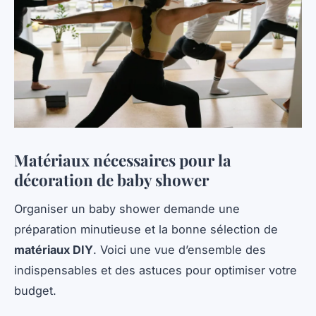
Matériaux nécessaires pour la
décoration de baby shower
Organiser un baby shower demande une
préparation minutieuse et la bonne sélection de
matériaux DIY
. Voici une vue d’ensemble des
indispensables et des astuces pour optimiser votre
budget.