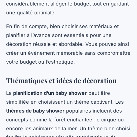
considérablement alléger le budget tout en gardant
une qualité optimale.
En fin de compte, bien choisir ses matériaux et
planifier à l’avance sont essentiels pour une
décoration réussie et abordable. Vous pouvez ainsi
créer un événement mémorable sans compromettre
votre budget ou l’esthétique.
Thématiques et idées de décoration
La
planification d’un baby shower
peut être
simplifiée en choisissant un thème captivant. Les
thèmes de baby shower
populaires incluent des
concepts comme la forêt enchantée, le cirque ou
encore les animaux de la mer. Un thème bien choisi