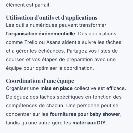
élément est parfait.
Utilisation d’outils et d’applications
Les outils numériques peuvent transformer
l’
organisation événementielle
. Des applications
comme Trello ou Asana aident à suivre les tâches
et à gérer les échéances. Partagez vos listes de
courses et vos étapes de préparation avec une
équipe pour optimiser la coordination.
Coordination d’une équipe
Organiser une
mise en place
collective est efficace.
Déléguez des tâches spécifiques en fonction des
compétences de chacun. Une personne peut se
concentrer sur les
fournitures pour baby shower
,
tandis qu’une autre gère les
matériaux DIY
.