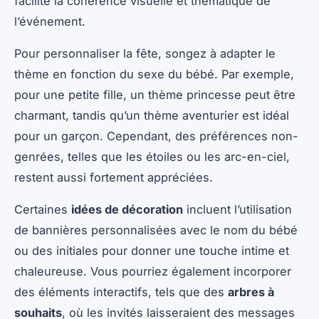
facilite la cohérence visuelle et thématique de
l’événement.
Pour personnaliser la fête, songez à adapter le
thème en fonction du sexe du bébé. Par exemple,
pour une petite fille, un thème princesse peut être
charmant, tandis qu’un thème aventurier est idéal
pour un garçon. Cependant, des préférences non-
genrées, telles que les étoiles ou les arc-en-ciel,
restent aussi fortement appréciées.
Certaines
idées de décoration
incluent l’utilisation
de bannières personnalisées avec le nom du bébé
ou des initiales pour donner une touche intime et
chaleureuse. Vous pourriez également incorporer
des éléments interactifs, tels que des
arbres à
souhaits
, où les invités laisseraient des messages