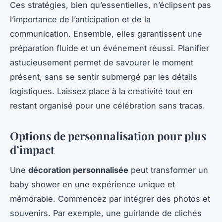
Ces stratégies, bien qu’essentielles, n’éclipsent pas
l’importance de l’anticipation et de la
communication. Ensemble, elles garantissent une
préparation fluide et un événement réussi. Planifier
astucieusement permet de savourer le moment
présent, sans se sentir submergé par les détails
logistiques. Laissez place à la créativité tout en
restant organisé pour une célébration sans tracas.
Options de personnalisation pour plus
d’impact
Une
décoration personnalisée
peut transformer un
baby shower en une expérience unique et
mémorable. Commencez par intégrer des photos et
souvenirs. Par exemple, une guirlande de clichés