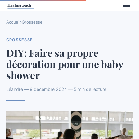
Accueil
›
Grossesse
GROSSESSE
DIY: Faire sa propre
décoration pour une baby
shower
Léandre — 9 décembre 2024 — 5 min de lecture