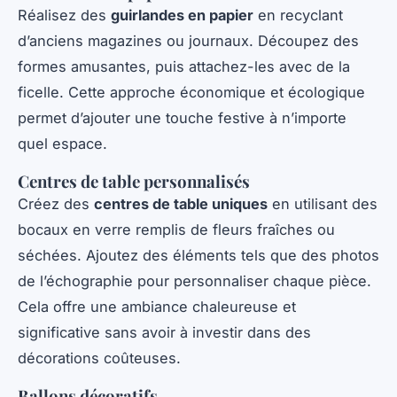
Réalisez des
guirlandes en papier
en recyclant
d’anciens magazines ou journaux. Découpez des
formes amusantes, puis attachez-les avec de la
ficelle. Cette approche économique et écologique
permet d’ajouter une touche festive à n’importe
quel espace.
Centres de table personnalisés
Créez des
centres de table uniques
en utilisant des
bocaux en verre remplis de fleurs fraîches ou
séchées. Ajoutez des éléments tels que des photos
de l’échographie pour personnaliser chaque pièce.
Cela offre une ambiance chaleureuse et
significative sans avoir à investir dans des
décorations coûteuses.
Ballons décoratifs