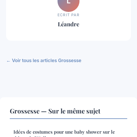
L
ECRIT PAR
Léandre
← Voir tous les articles Grossesse
Grossesse — Sur le même sujet
Idées de costumes pour une baby shower sur le