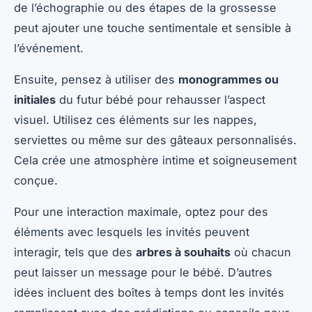
de l’échographie ou des étapes de la grossesse
peut ajouter une touche sentimentale et sensible à
l’événement.
Ensuite, pensez à utiliser des
monogrammes ou
initiales
du futur bébé pour rehausser l’aspect
visuel. Utilisez ces éléments sur les nappes,
serviettes ou même sur des gâteaux personnalisés.
Cela crée une atmosphère intime et soigneusement
conçue.
Pour une interaction maximale, optez pour des
éléments avec lesquels les invités peuvent
interagir, tels que des
arbres à souhaits
où chacun
peut laisser un message pour le bébé. D’autres
idées incluent des boîtes à temps dont les invités