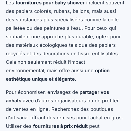
Les
fournitures pour baby shower
incluent souvent
des papiers colorés, rubans, ballons, mais aussi
des substances plus spécialisées comme la colle
pailletée ou des peintures à l’eau. Pour ceux qui
souhaitent une approche plus durable, optez pour
des matériaux écologiques tels que des papiers
recyclés et des décorations en tissu réutilisables.
Cela non seulement réduit l’impact
environnemental, mais offre aussi une
option
esthétique unique et élégante
.
Pour économiser, envisagez de
partager vos
achats
avec d’autres organisateurs ou de profiter
de ventes en ligne. Recherchez des boutiques
d’artisanat offrant des remises pour l’achat en gros.
Utiliser des
fournitures à prix réduit
peut